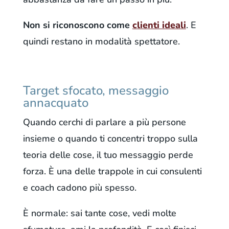
Non si riconoscono come
clienti ideali
. E
quindi restano in modalità spettatore.
Target sfocato, messaggio
annacquato
Quando cerchi di parlare a più persone
insieme o quando ti concentri troppo sulla
teoria delle cose, il tuo messaggio perde
forza. È una delle trappole in cui consulenti
e coach cadono più spesso.
È normale: sai tante cose, vedi molte