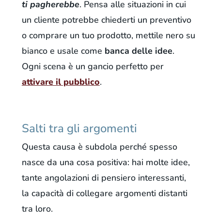
ti pagherebbe
. Pensa alle situazioni in cui
un cliente potrebbe chiederti un preventivo
o comprare un tuo prodotto, mettile nero su
bianco e usale come
banca delle idee
.
Ogni scena è un gancio perfetto per
attivare il pubblico
.
Salti tra gli argomenti
Questa causa è subdola perché spesso
nasce da una cosa positiva: hai molte idee,
tante angolazioni di pensiero interessanti,
la capacità di collegare argomenti distanti
tra loro.