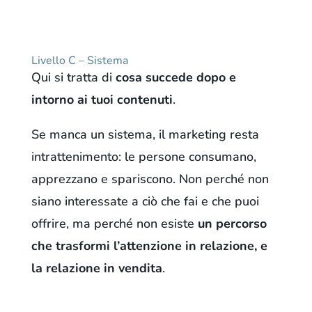
Livello C – Sistema
Qui si tratta di
cosa succede dopo e
intorno ai tuoi contenuti
.
Se manca un sistema, il marketing resta
intrattenimento: le persone consumano,
apprezzano e spariscono. Non perché non
siano interessate a ciò che fai e che puoi
offrire, ma perché non esiste
un percorso
che trasformi l’attenzione in relazione, e
la relazione in vendita
.