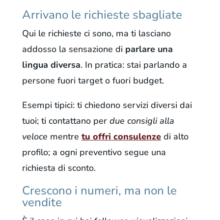
Arrivano le richieste sbagliate
Qui le richieste ci sono, ma ti lasciano
addosso la sensazione di
parlare una
lingua diversa
. In pratica: stai parlando a
persone fuori target o fuori budget.
Esempi tipici: ti chiedono servizi diversi dai
tuoi; ti contattano per
due consigli alla
veloce
mentre
tu offri consulenze
di alto
profilo; a ogni preventivo segue una
richiesta di sconto.
Crescono i numeri, ma non le
vendite