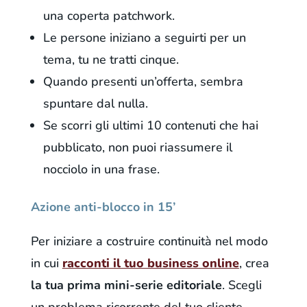
una coperta patchwork.
Le persone iniziano a seguirti per un
tema, tu ne tratti cinque.
Quando presenti un’offerta, sembra
spuntare dal nulla.
Se scorri gli ultimi 10 contenuti che hai
pubblicato, non puoi riassumere il
nocciolo in una frase.
Azione anti-blocco in 15’
Per iniziare a costruire continuità nel modo
in cui
racconti il tuo business online
, crea
la tua prima mini-serie editoriale
. Scegli