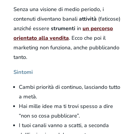
Senza una visione di medio periodo, i
contenuti diventano banali
attività
(faticose)
anziché essere
strumenti
in
un percorso
orientato alla vendita
. Ecco che poi il
marketing non funziona, anche pubblicando
tanto.
Sintomi
Cambi priorità di continuo, lasciando tutto
a metà.
Hai mille idee ma ti trovi spesso a dire
“non so cosa pubblicare”.
I tuoi canali vanno a scatti, a seconda