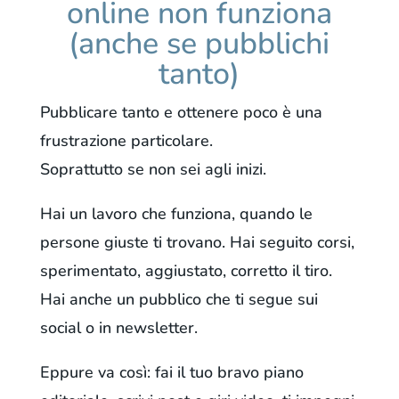
online non funziona
(anche se pubblichi
tanto)
Pubblicare tanto e ottenere poco è una
frustrazione particolare.
Soprattutto se non sei agli inizi.
Hai un lavoro che funziona, quando le
persone giuste ti trovano. Hai seguito corsi,
sperimentato, aggiustato, corretto il tiro.
Hai anche un pubblico che ti segue sui
social o in newsletter.
Eppure va così: fai il tuo bravo piano