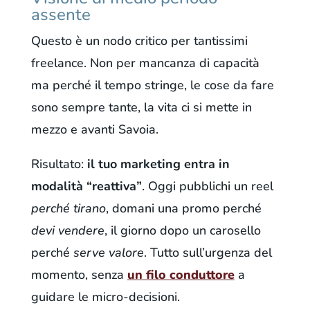
assente
Questo è un nodo critico per tantissimi
freelance. Non per mancanza di capacità
ma perché il tempo stringe, le cose da fare
sono sempre tante, la vita ci si mette in
mezzo e avanti Savoia.
Risultato:
il tuo marketing entra in
modalità “reattiva”
. Oggi pubblichi un reel
perché tirano
, domani una promo perché
devi vendere
, il giorno dopo un carosello
perché
serve valore
. Tutto sull’urgenza del
momento, senza
un filo conduttore
a
guidare le micro-decisioni.