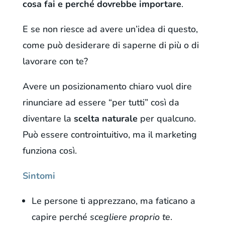
cosa fai e perché dovrebbe importare
.
E se non riesce ad avere un’idea di questo,
come può desiderare di saperne di più o di
lavorare con te?
Avere un posizionamento chiaro vuol dire
rinunciare ad essere “per tutti” così da
diventare la
scelta naturale
per qualcuno.
Può essere controintuitivo, ma il marketing
funziona così.
Sintomi
Le persone ti apprezzano, ma faticano a
capire perché
scegliere proprio te
.