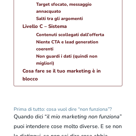
Target sfocato, messaggio
annacquato
Salti tra gli argomenti
Livello C – Sistema
Contenuti scollegati dall’offerta
Niente CTA e lead generation
coerenti
Non guardi i dati (quindi non
migliori)
Cosa fare se il tuo marketing è in
blocco
Prima di tutto: cosa vuol dire “non funziona”?
Quando dici “
il mio marketing non funziona
”
puoi intendere cose molto diverse. E se non