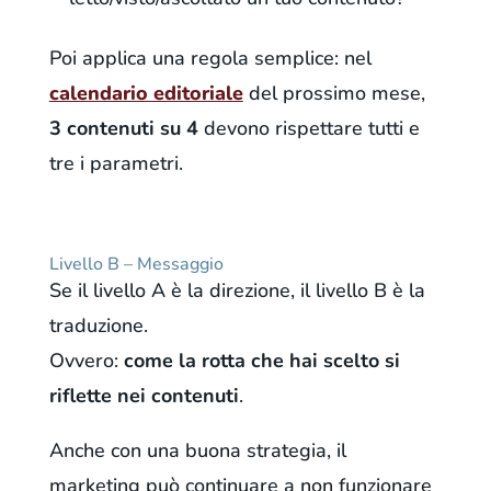
Poi applica una regola semplice: nel
calendario editoriale
del prossimo mese,
3 contenuti su 4
devono rispettare tutti e
tre i parametri.
Livello B – Messaggio
Se il livello A è la direzione, il livello B è la
traduzione.
Ovvero:
come la rotta che hai scelto si
riflette nei contenuti
.
Anche con una buona strategia, il
marketing può continuare a non funzionare