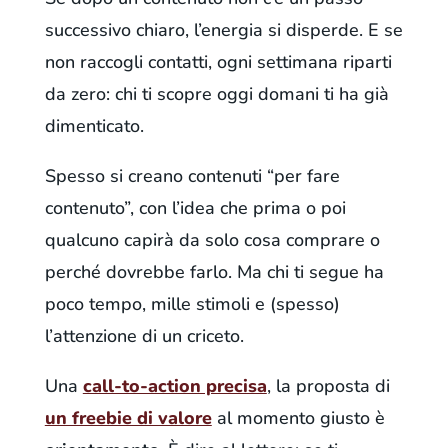
successivo chiaro, l’energia si disperde. E se
non raccogli contatti, ogni settimana riparti
da zero: chi ti scopre oggi domani ti ha già
dimenticato.
Spesso si creano contenuti “per fare
contenuto”, con l’idea che prima o poi
qualcuno capirà da solo cosa comprare o
perché dovrebbe farlo. Ma chi ti segue ha
poco tempo, mille stimoli e (spesso)
l’attenzione di un criceto.
Una
call-to-action precisa
, la proposta di
un freebie di valore
al momento giusto è