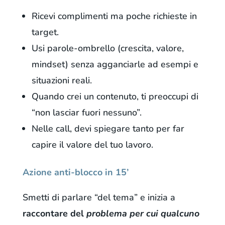
Ricevi complimenti ma poche richieste in
target.
Usi parole-ombrello (crescita, valore,
mindset) senza agganciarle ad esempi e
situazioni reali.
Quando crei un contenuto, ti preoccupi di
“non lasciar fuori nessuno”.
Nelle call, devi spiegare tanto per far
capire il valore del tuo lavoro.
Azione anti-blocco in 15’
Smetti di parlare “del tema” e inizia a
raccontare del
problema per cui qualcuno