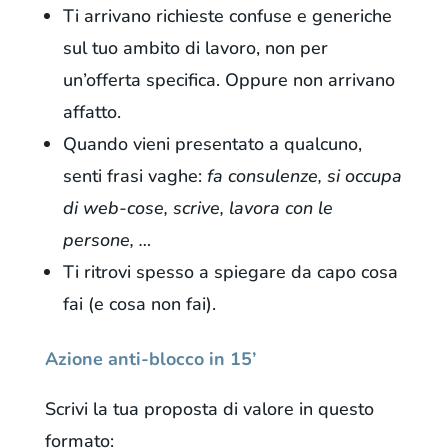
Ti arrivano richieste confuse e generiche
sul tuo ambito di lavoro, non per
un’offerta specifica. Oppure non arrivano
affatto.
Quando vieni presentato a qualcuno,
senti frasi vaghe:
fa consulenze, si occupa
di web-cose, scrive, lavora con le
persone, …
Ti ritrovi spesso a spiegare da capo cosa
fai (e cosa non fai).
Azione anti-blocco in 15’
Scrivi la tua proposta di valore in questo
formato: