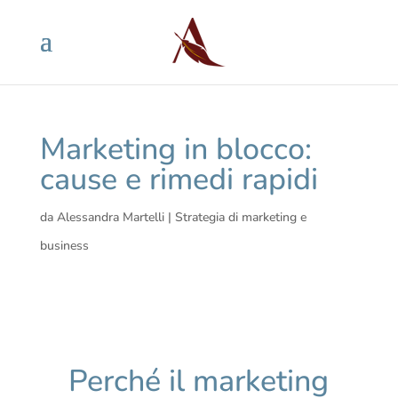
Marketing in blocco:
cause e rimedi rapidi
da
Alessandra Martelli
|
Strategia di marketing e
business
Perché il marketing