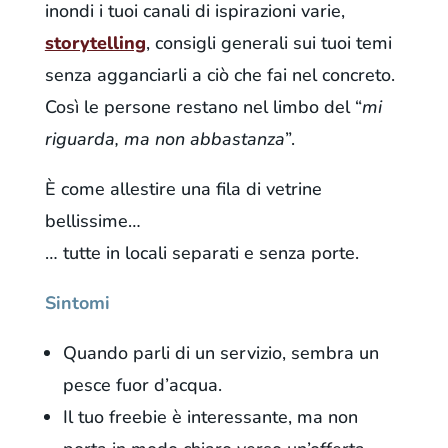
inondi i tuoi canali di ispirazioni varie,
storytelling
, consigli generali sui tuoi temi
senza agganciarli a ciò che fai nel concreto.
Così le persone restano nel limbo del “
mi
riguarda, ma non abbastanza
”.
È come allestire una fila di vetrine
bellissime…
… tutte in locali separati e senza porte.
Sintomi
Quando parli di un servizio, sembra un
pesce fuor d’acqua.
Il tuo freebie è interessante, ma non