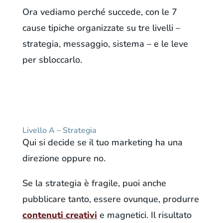
Ora vediamo perché succede, con le 7
cause tipiche organizzate su tre livelli –
strategia, messaggio, sistema – e le leve
per sbloccarlo.
Livello A – Strategia
Qui si decide se il tuo marketing ha una
direzione oppure no.
Se la strategia è fragile, puoi anche
pubblicare tanto, essere ovunque, produrre
contenuti creativi
e magnetici. Il risultato