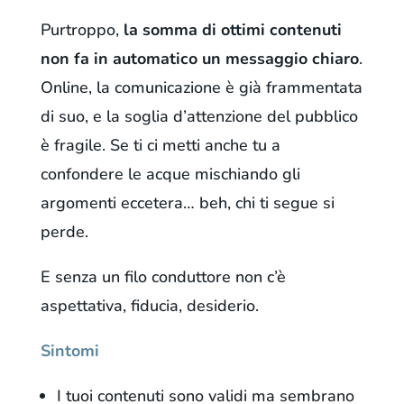
Purtroppo,
la somma di ottimi contenuti
non fa in automatico un messaggio chiaro
.
Online, la comunicazione è già frammentata
di suo, e la soglia d’attenzione del pubblico
è fragile. Se ti ci metti anche tu a
confondere le acque mischiando gli
argomenti eccetera… beh, chi ti segue si
perde.
E senza un filo conduttore non c’è
aspettativa, fiducia, desiderio.
Sintomi
I tuoi contenuti sono validi ma sembrano