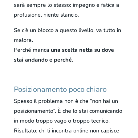
sarà sempre lo stesso: impegno e fatica a
profusione, niente slancio.
Se c’è un blocco a questo livello, va tutto in
malora.
Perché manca
una scelta netta su dove
stai andando e perché
.
Posizionamento poco chiaro
Spesso il problema non è che “non hai un
posizionamento”. È che lo stai comunicando
in modo troppo vago o troppo tecnico.
Risultato: chi ti incontra online non capisce