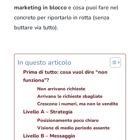
marketing in blocco
e cosa puoi fare nel
concreto per riportarlo in rotta (senza
buttare via tutto).
In questo articolo
Prima di tutto: cosa vuol dire “non
funziona”?
Non arrivano richieste
Arrivano le richieste sbagliate
Crescono i numeri, ma non le vendite
Livello A – Strategia
Posizionamento poco chiaro
Visione di medio periodo assente
Livello B – Messaggio