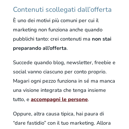
Contenuti scollegati dall’offerta
È uno dei motivi più comuni per cui il
marketing non funziona anche quando
pubblichi tanto: crei contenuti ma
non stai
preparando all’offerta
.
Succede quando blog, newsletter, freebie e
social vanno ciascuno per conto proprio.
Magari ogni pezzo funziona in sé ma manca
una visione integrata che tenga insieme
tutto, e
accompagni le persone
.
Oppure, altra causa tipica, hai paura di
“dare fastidio” con il tuo marketing. Allora