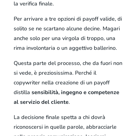
la verifica finale.
Per arrivare a tre opzioni di payoff valide, di
solito se ne scartano alcune decine. Magari
anche solo per una virgola di troppo, una
rima involontaria o un aggettivo ballerino.
Questa parte del processo, che da fuori non
si vede, è preziosissima. Perché il
copywriter nella creazione di un payoff
distilla
sensibilità, ingegno e competenze
al servizio del cliente
.
La decisione finale spetta a chi dovrà
riconoscersi in quelle parole, abbracciarle