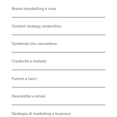
Brand storytelling e voce
Content strategy sostenibile
Contenuti che convertono
Creatività e metodo
Funnel e lanci
Newsletter e email
Strategia di marketing e business