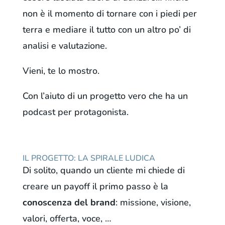
non è il momento di tornare con i piedi per
terra e mediare il tutto con un altro po’ di
analisi e valutazione.
Vieni, te lo mostro.
Con l’aiuto di un progetto vero che ha un
podcast per protagonista.
IL PROGETTO: LA SPIRALE LUDICA
Di solito, quando un cliente mi chiede di
creare un payoff il primo passo è la
conoscenza del brand
: missione, visione,
valori, offerta, voce, …