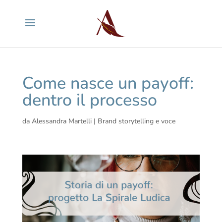
Come nasce un payoff:
dentro il processo
da
Alessandra Martelli
|
Brand storytelling e voce