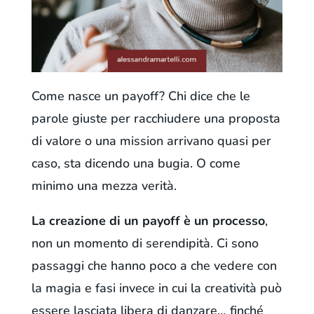
Come nasce un payoff? Chi dice che le
parole giuste per racchiudere una proposta
di valore o una mission arrivano quasi per
caso, sta dicendo una bugia. O come
minimo una mezza verità.
La creazione di un payoff è un processo
,
non un momento di serendipità. Ci sono
passaggi che hanno poco a che vedere con
la magia e fasi invece in cui la creatività può
essere lasciata libera di danzare… finché