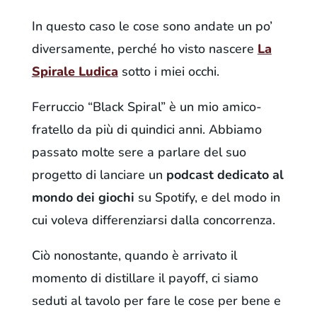
In questo caso le cose sono andate un po’
diversamente, perché ho visto nascere
La
Spirale Ludica
sotto i miei occhi.
Ferruccio “Black Spiral” è un mio amico-
fratello da più di quindici anni. Abbiamo
passato molte sere a parlare del suo
progetto di lanciare un
podcast dedicato al
mondo dei giochi
su Spotify, e del modo in
cui voleva differenziarsi dalla concorrenza.
Ciò nonostante, quando è arrivato il
momento di distillare il payoff, ci siamo
seduti al tavolo per fare le cose per bene e