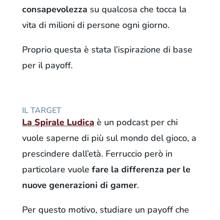
consapevolezza
su qualcosa che tocca la
vita di milioni di persone ogni giorno.
Proprio questa è stata l’ispirazione di base
per il payoff.
IL TARGET
La Spirale Ludica
è un podcast per chi
vuole saperne di più sul mondo del gioco, a
prescindere dall’età. Ferruccio però in
particolare vuole
fare la differenza per le
nuove generazioni di gamer
.
Per questo motivo, studiare un payoff che