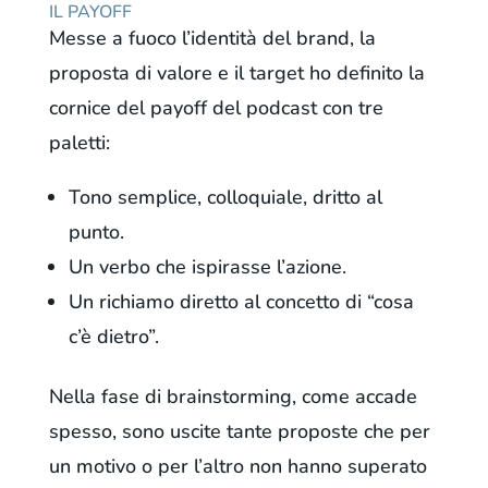
IL PAYOFF
Messe a fuoco l’identità del brand, la
proposta di valore e il target ho definito la
cornice del payoff del podcast con tre
paletti:
Tono semplice, colloquiale, dritto al
punto.
Un verbo che ispirasse l’azione.
Un richiamo diretto al concetto di “cosa
c’è dietro”.
Nella fase di brainstorming, come accade
spesso, sono uscite tante proposte che per
un motivo o per l’altro non hanno superato