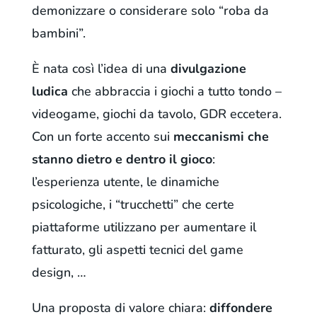
demonizzare o considerare solo “roba da
bambini”.
È nata così l’idea di una
divulgazione
ludica
che abbraccia i giochi a tutto tondo –
videogame, giochi da tavolo, GDR eccetera.
Con un forte accento sui
meccanismi che
stanno dietro e dentro il gioco
:
l’esperienza utente, le dinamiche
psicologiche, i “trucchetti” che certe
piattaforme utilizzano per aumentare il
fatturato, gli aspetti tecnici del game
design, …
Una proposta di valore chiara:
diffondere