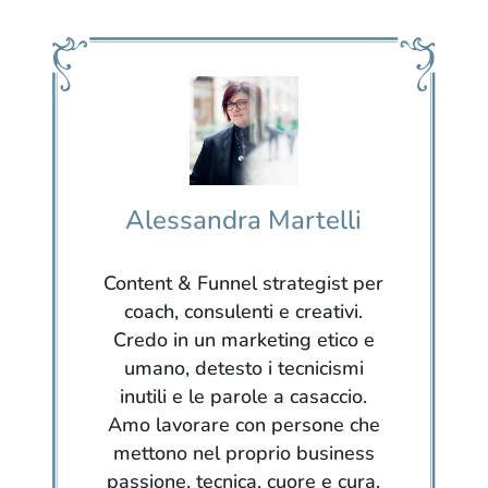
Alessandra Martelli
Content & Funnel strategist per
coach, consulenti e creativi.
Credo in un marketing etico e
umano, detesto i tecnicismi
inutili e le parole a casaccio.
Amo lavorare con persone che
mettono nel proprio business
passione, tecnica, cuore e cura.