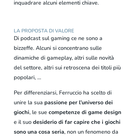
inquadrare alcuni elementi chiave.
LA PROPOSTA DI VALORE
Di podcast sul gaming ce ne sono a
bizzeffe. Alcuni si concentrano sulle
dinamiche di gameplay, altri sulle novità
del settore, altri sui retroscena dei titoli più
popolari, …
Per differenziarsi, Ferruccio ha scelto di
unire la sua
passione per l’universo dei
giochi
, le sue
competenze di game design
e il suo
desiderio di far capire che i giochi
sono una cosa seria
, non un fenomeno da