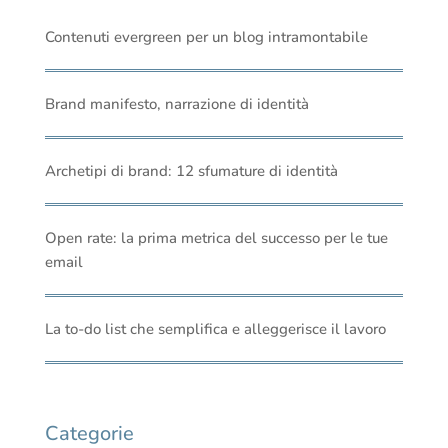
Contenuti evergreen per un blog intramontabile
Brand manifesto, narrazione di identità
Archetipi di brand: 12 sfumature di identità
Open rate: la prima metrica del successo per le tue
email
La to-do list che semplifica e alleggerisce il lavoro
Categorie