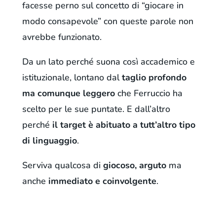
facesse perno sul concetto di “giocare in
modo consapevole” con queste parole non
avrebbe funzionato.
Da un lato perché suona così accademico e
istituzionale, lontano dal
taglio profondo
ma comunque leggero
che Ferruccio ha
scelto per le sue puntate. E dall’altro
perché
il target è abituato a tutt’altro tipo
di linguaggio
.
Serviva qualcosa di
giocoso, arguto
ma
anche
immediato e coinvolgente
.