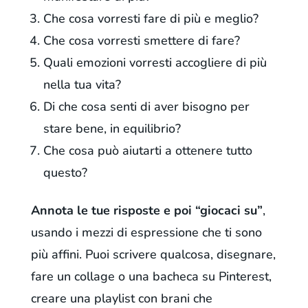
Che cosa vorresti fare di più e meglio?
Che cosa vorresti smettere di fare?
Quali emozioni vorresti accogliere di più
nella tua vita?
Di che cosa senti di aver bisogno per
stare bene, in equilibrio?
Che cosa può aiutarti a ottenere tutto
questo?
Annota le tue risposte e poi “giocaci su”
,
usando i mezzi di espressione che ti sono
più affini. Puoi scrivere qualcosa, disegnare,
fare un collage o una bacheca su Pinterest,
creare una playlist con brani che