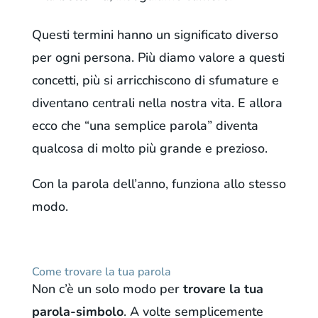
Questi termini hanno un significato diverso
per ogni persona. Più diamo valore a questi
concetti, più si arricchiscono di sfumature e
diventano centrali nella nostra vita. E allora
ecco che “una semplice parola” diventa
qualcosa di molto più grande e prezioso.
Con la parola dell’anno, funziona allo stesso
modo.
Come trovare la tua parola
Non c’è un solo modo per
trovare la tua
parola-simbolo
. A volte semplicemente