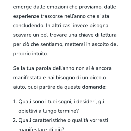
emerge dalle emozioni che proviamo, dalle
esperienze trascorse nell’anno che si sta
concludendo. In altri casi invece bisogna
scavare un po’, trovare una chiave di lettura
per ciò che sentiamo, mettersi in ascolto del
proprio intuito.
Se la tua parola dell’anno non si è ancora
manifestata e hai bisogno di un piccolo
aiuto, puoi partire da queste
domande
:
Quali sono i tuoi sogni, i desideri, gli
obiettivi a lungo termine?
Quali caratteristiche o qualità vorresti
manifestare di più?