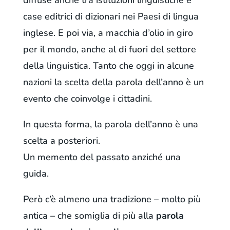
diffuse anche tra istituzioni linguistiche e
case editrici di dizionari nei Paesi di lingua
inglese. E poi via, a macchia d’olio in giro
per il mondo, anche al di fuori del settore
della linguistica. Tanto che oggi in alcune
nazioni la scelta della parola dell’anno è un
evento che coinvolge i cittadini.
In questa forma, la parola dell’anno è una
scelta a posteriori.
Un memento del passato anziché una
guida.
Però c’è almeno una tradizione – molto più
antica – che somiglia di più alla
parola