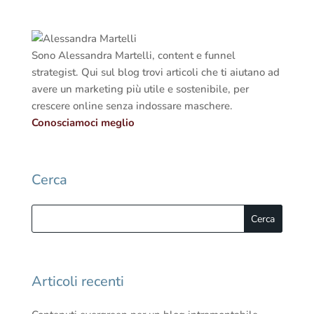
Sono Alessandra Martelli, content e funnel
strategist. Qui sul blog trovi articoli che ti aiutano ad
avere un marketing più utile e sostenibile, per
crescere online senza indossare maschere.
Conosciamoci meglio
Cerca
Articoli recenti