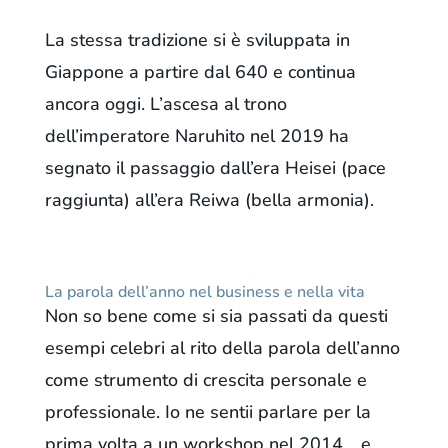
La stessa tradizione si è sviluppata in
Giappone a partire dal 640 e continua
ancora oggi. L’ascesa al trono
dell’imperatore Naruhito nel 2019 ha
segnato il passaggio dall’era Heisei (pace
raggiunta) all’era Reiwa (bella armonia).
La parola dell’anno nel business e nella vita
Non so bene come si sia passati da questi
esempi celebri al rito della parola dell’anno
come strumento di crescita personale e
professionale. Io ne sentii parlare per la
prima volta a un workshop nel 2014… e