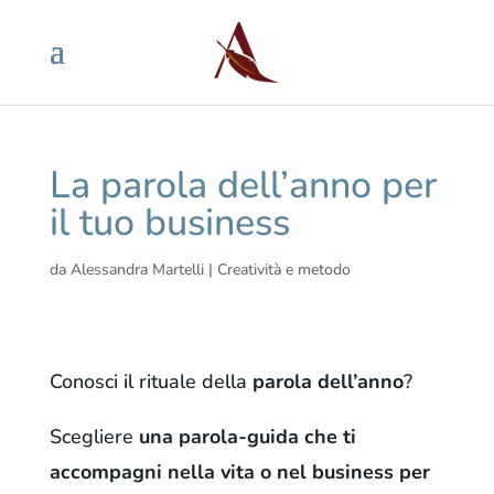
La parola dell’anno per
il tuo business
da
Alessandra Martelli
|
Creatività e metodo
Conosci il rituale della
parola dell’anno
?
Scegliere
una parola-guida che ti
accompagni nella vita o nel business per