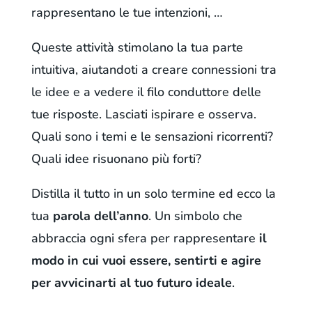
rappresentano le tue intenzioni, …
Queste attività stimolano la tua parte
intuitiva, aiutandoti a creare connessioni tra
le idee e a vedere il filo conduttore delle
tue risposte. Lasciati ispirare e osserva.
Quali sono i temi e le sensazioni ricorrenti?
Quali idee risuonano più forti?
Distilla il tutto in un solo termine ed ecco la
tua
parola dell’anno
. Un simbolo che
abbraccia ogni sfera per rappresentare
il
modo in cui vuoi essere, sentirti e agire
per avvicinarti al tuo futuro ideale
.