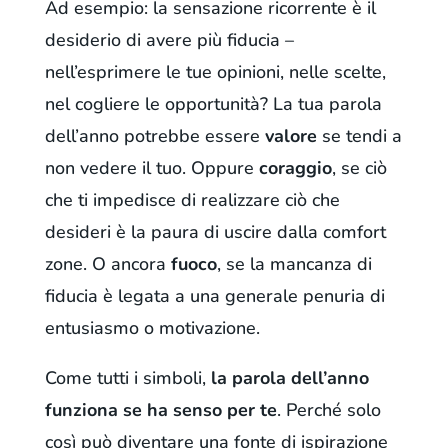
Ad esempio: la sensazione ricorrente è il
desiderio di avere più fiducia –
nell’esprimere le tue opinioni, nelle scelte,
nel cogliere le opportunità? La tua parola
dell’anno potrebbe essere
valore
se tendi a
non vedere il tuo. Oppure
coraggio
, se ciò
che ti impedisce di realizzare ciò che
desideri è la paura di uscire dalla comfort
zone. O ancora
fuoco
, se la mancanza di
fiducia è legata a una generale penuria di
entusiasmo o motivazione.
Come tutti i simboli,
la parola dell’anno
funziona se ha senso per te
. Perché solo
così può diventare una fonte di ispirazione