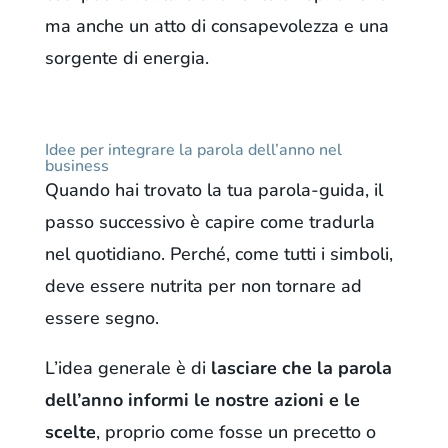
ma anche un atto di consapevolezza e una
sorgente di energia.
Idee per integrare la parola dell’anno nel
business
Quando hai trovato la tua parola-guida, il
passo successivo è capire come tradurla
nel quotidiano. Perché, come tutti i simboli,
deve essere nutrita per non tornare ad
essere segno.
L’idea generale è di
lasciare che la parola
dell’anno informi le nostre azioni e le
scelte
, proprio come fosse un precetto o