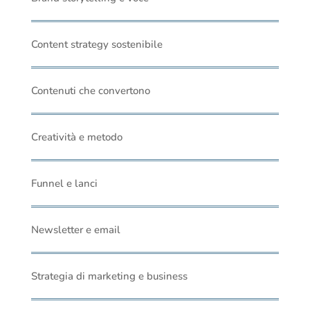
Content strategy sostenibile
Contenuti che convertono
Creatività e metodo
Funnel e lanci
Newsletter e email
Strategia di marketing e business