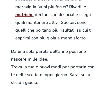
meraviglia. Vuoi più
focus
? Rivedi le
metriche
dei tuoi canali social e scegli
quali mantenere attivi. Spoiler: sono
quelli che portano più risultati, su cui ti
esprimi con più gioia e meno sforzo.
Da una sola parola dell’anno possono
nascere mille idee.
Trova la tua e nuovi modi per portarla con
te nelle scelte di ogni giorno. Sarai sulla
strada giusta.