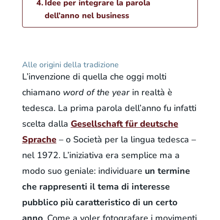
Idee per integrare la parola
dell’anno nel business
Alle origini della tradizione
L’invenzione di quella che oggi molti
chiamano
word of the year
in realtà è
tedesca. La prima parola dell’anno fu infatti
scelta dalla
Gesellschaft für deutsche
Sprache
– o Società per la lingua tedesca –
nel 1972. L’iniziativa era semplice ma a
modo suo geniale: individuare
un termine
che rappresenti il tema di interesse
pubblico più caratteristico di un certo
anno
. Come a voler fotografare i movimenti