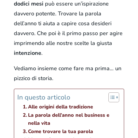
dodici mesi
può essere un’ispirazione
davvero potente. Trovare la parola
dell’anno ti aiuta a capire cosa desideri
davvero. Che poi è il primo passo per agire
imprimendo alle nostre scelte la giusta
intenzione
.
Vediamo insieme come fare ma prima… un
pizzico di storia.
In questo articolo
Alle origini della tradizione
La parola dell’anno nel business e
nella vita
Come trovare la tua parola