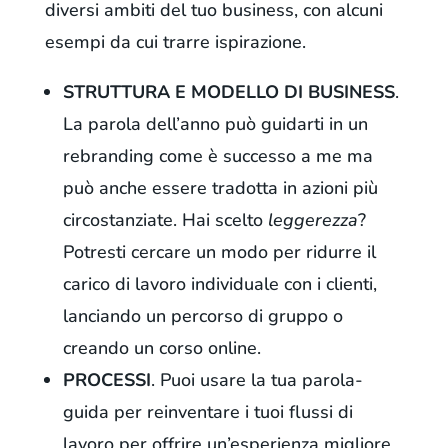
diversi ambiti del tuo business, con alcuni
esempi da cui trarre ispirazione.
STRUTTURA E MODELLO DI BUSINESS
.
La parola dell’anno può guidarti in un
rebranding come è successo a me ma
può anche essere tradotta in azioni più
circostanziate. Hai scelto
leggerezza
?
Potresti cercare un modo per ridurre il
carico di lavoro individuale con i clienti,
lanciando un percorso di gruppo o
creando un corso online.
PROCESSI
. Puoi usare la tua parola-
guida per reinventare i tuoi flussi di
lavoro per offrire un’esperienza migliore