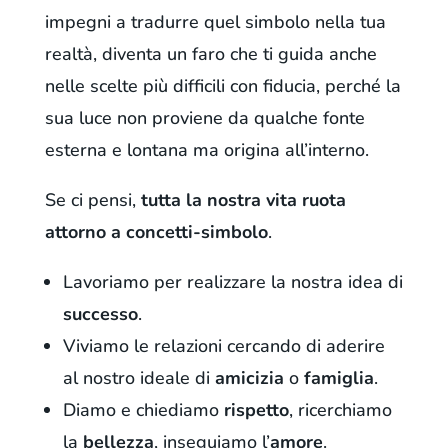
impegni a tradurre quel simbolo nella tua
realtà, diventa un faro che ti guida anche
nelle scelte più difficili con fiducia, perché la
sua luce non proviene da qualche fonte
esterna e lontana ma origina all’interno.
Se ci pensi,
tutta la nostra vita ruota
attorno a concetti-simbolo
.
Lavoriamo per realizzare la nostra idea di
successo
.
Viviamo le relazioni cercando di aderire
al nostro ideale di
amicizia
o
famiglia
.
Diamo e chiediamo
rispetto
, ricerchiamo
la
bellezza
, inseguiamo l’
amore
.