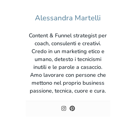
Alessandra Martelli
Content & Funnel strategist per
coach, consulenti e creativi.
Credo in un marketing etico e
umano, detesto i tecnicismi
inutili e le parole a casaccio.
Amo lavorare con persone che
mettono nel proprio business
passione, tecnica, cuore e cura.