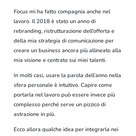
Focus
mi ha fatto compagnia anche nel
lavoro. Il 2018 è stato un anno di
rebranding, ristrutturazione dell’offerta e
della mia strategia di comunicazione per
creare un business ancora più allineato alla
mia visione e centrato sui miei talenti.
In molti casi, usare la parola dell’anno nella
sfera personale è intuitivo. Capire come
portarla nel lavoro può essere invece più
complesso perché serve un pizzico di
astrazione in più.
Ecco allora qualche idea per integrarla nei