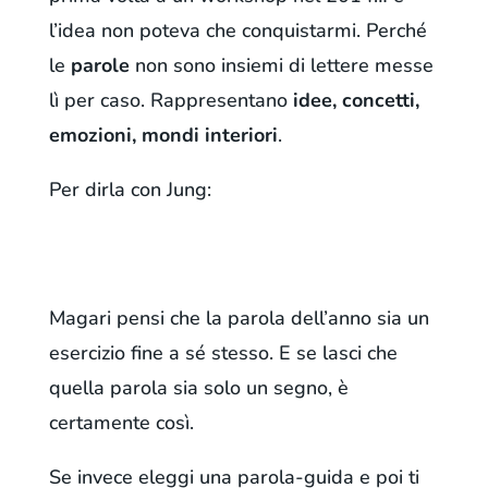
l’idea non poteva che conquistarmi. Perché
le
parole
non sono insiemi di lettere messe
lì per caso. Rappresentano
idee, concetti,
emozioni, mondi interiori
.
Per dirla con Jung:
Magari pensi che la parola dell’anno sia un
esercizio fine a sé stesso. E se lasci che
quella parola sia solo un segno, è
certamente così.
Se invece eleggi una parola-guida e poi ti