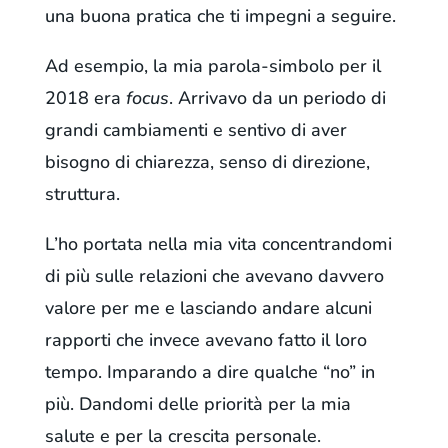
una buona pratica che ti impegni a seguire.
Ad esempio, la mia parola-simbolo per il
2018 era
focus
. Arrivavo da un periodo di
grandi cambiamenti e sentivo di aver
bisogno di chiarezza, senso di direzione,
struttura.
L’ho portata nella mia vita concentrandomi
di più sulle relazioni che avevano davvero
valore per me e lasciando andare alcuni
rapporti che invece avevano fatto il loro
tempo. Imparando a dire qualche “no” in
più. Dandomi delle priorità per la mia
salute e per la crescita personale.