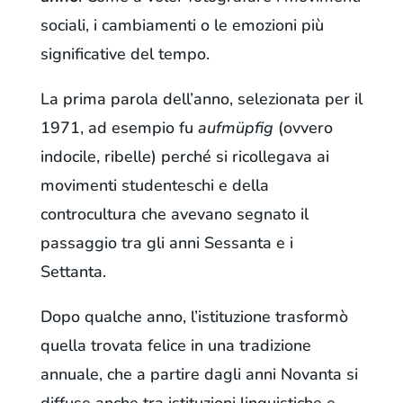
sociali, i cambiamenti o le emozioni più
significative del tempo.
La prima parola dell’anno, selezionata per il
1971, ad esempio fu
aufmüpfig
(ovvero
indocile, ribelle) perché si ricollegava ai
movimenti studenteschi e della
controcultura che avevano segnato il
passaggio tra gli anni Sessanta e i
Settanta.
Dopo qualche anno, l’istituzione trasformò
quella trovata felice in una tradizione
annuale, che a partire dagli anni Novanta si